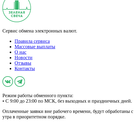
Сервис обмена электронных валют.
Правила сервиса
Массовые выплаты
О нас
Новости
Отзывы
Контакты
Режим работы обменного пункта:
• С 9:00 до 23:00 по МСК, без выходных и праздничных дней.
Оплаченные заявки вне рабочего времени, будут обработаны с
утра в приоритетном порядке.