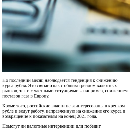
Но последний месяц наблюдается тенденция к снижению
курса рубля. Это связано как с общим трендом валютных
рынков, так и с частными ситуациями – например, снижением
поставок газа в Европу.
Кроме того, российские власти не заинтересованы в крепком
рубле и ведут работу, направленную на снижение его курса и
возвращение к показателям на конец 2021 года.
Помогут ли валютные интервенции или победит