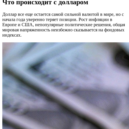
Что происходит с долларом
Доллар все еще остается самой сильной валютой в мире, но с
начала года уверенно теряет позиции. Рост инфляции в
Европе и США, непопулярные политические решения, общая
мировая напряженность неизбежно сказывается на фондовых
индексах.