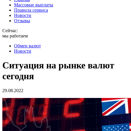
Массовые выплаты
Правила сервиса
Новости
Отзывы
Сейчас:
мы работаем
Обмен валют
Новости
Ситуация на рынке валют
сегодня
29.08.2022