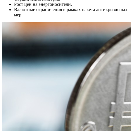
Рост цен на энергоносители.
Валютные ограничения в рамках пакета антикризисных
мер.