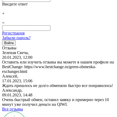
Введите ответ
+
=
Регистрация
Забыли пароль?
Отзывы
Зеленая Свеча,
20.01.2023, 12:00
Оставить или изучить отзывы вы можете в нашем профиле на
BestChange: https://www.bestchange.ru/green-obmenka-
exchanger.html
Алексей,
17.01.2023, 15:06
Ждать пришлось не долго обменяли быстро все понравилось!
Александр,
09.01.2023, 14:48
Очень быстрый обмен, оставил заявку и примерно через 10
минут уже получил деньги на QIWI.
Все отзывы