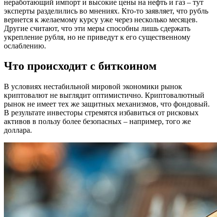
неработающий импорт и высокие цены на нефть и газ – тут
эксперты разделились во мнениях. Кто-то заявляет, что рубль
вернется к желаемому курсу уже через несколько месяцев.
Другие считают, что эти меры способны лишь сдержать
укрепление рубля, но не приведут к его существенному
ослаблению.
Что происходит с биткоином
В условиях нестабильной мировой экономики рынок
криптовалют не выглядит оптимистично. Криптовалютный
рынок не имеет тех же защитных механизмов, что фондовый.
В результате инвесторы стремятся избавиться от рисковых
активов в пользу более безопасных – например, того же
доллара.