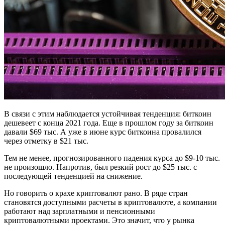
В связи с этим наблюдается устойчивая тенденция: биткоин
дешевеет с конца 2021 года. Еще в прошлом году за биткоин
давали $69 тыс. А уже в июне курс биткоина провалился
через отметку в $21 тыс.
Тем не менее, прогнозированного падения курса до $9-10 тыс.
не произошло. Напротив, был резкий рост до $25 тыс. с
последующей тенденцией на снижение.
Но говорить о крахе криптовалют рано. В ряде стран
становятся доступными расчеты в криптовалюте, а компании
работают над зарплатными и пенсионными
криптовалютными проектами. Это значит, что у рынка