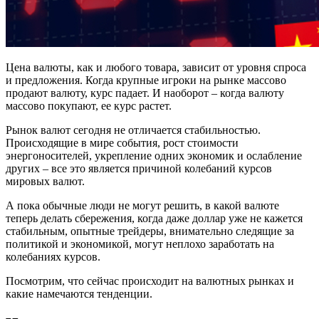
Цена валюты, как и любого товара, зависит от уровня спроса
и предложения. Когда крупные игроки на рынке массово
продают валюту, курс падает. И наоборот – когда валюту
массово покупают, ее курс растет.
Рынок валют сегодня не отличается стабильностью.
Происходящие в мире события, рост стоимости
энергоносителей, укрепление одних экономик и ослабление
других – все это является причиной колебаний курсов
мировых валют.
А пока обычные люди не могут решить, в какой валюте
теперь делать сбережения, когда даже доллар уже не кажется
стабильным, опытные трейдеры, внимательно следящие за
политикой и экономикой, могут неплохо заработать на
колебаниях курсов.
Посмотрим, что сейчас происходит на валютных рынках и
какие намечаются тенденции.