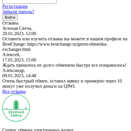
Регистрация
Забыли пароль?
Отзывы
Зеленая Свеча,
20.01.2023, 12:00
Оставить или изучить отзывы вы можете в нашем профиле на
BestChange: https://www.bestchange.ru/green-obmenka-
exchanger.html
Алексей,
17.01.2023, 15:06
Ждать пришлось не долго обменяли быстро все понравилось!
Александр,
09.01.2023, 14:48
Очень быстрый обмен, оставил заявку и примерно через 10
минут уже получил деньги на QIWI.
Все отзывы
Сервис обмена электронных валют.