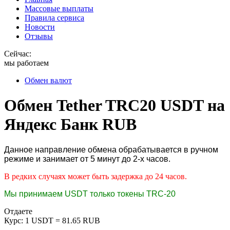
Массовые выплаты
Правила сервиса
Новости
Отзывы
Сейчас:
мы работаем
Обмен валют
Обмен Tether TRC20 USDT на
Яндекс Банк RUB
Данное направление обмена обрабатывается в ручном
режиме и занимает от 5 минут до 2-х часов.
В редких случаях может быть задержка до 24 часов.
Мы принимаем USDT только токены TRC-20
Отдаете
Курс:
1 USDT = 81.65 RUB