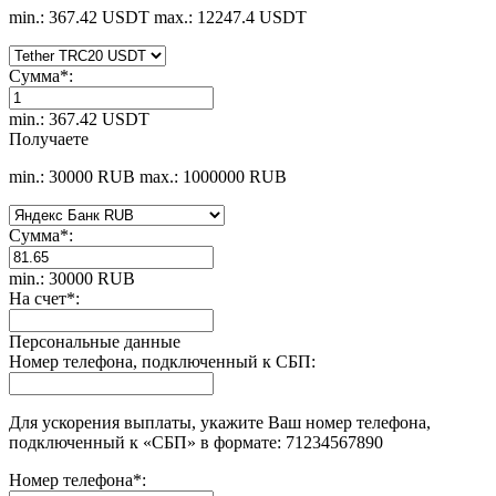
min.: 367.42 USDT
max.: 12247.4 USDT
Сумма
*
:
min.: 367.42 USDT
Получаете
min.: 30000 RUB
max.: 1000000 RUB
Сумма
*
:
min.: 30000 RUB
На счет
*
:
Персональные данные
Номер телефона, подключенный к СБП:
Для ускорения выплаты, укажите Ваш номер телефона,
подключенный к «СБП» в формате: 71234567890
Номер телефона
*
: