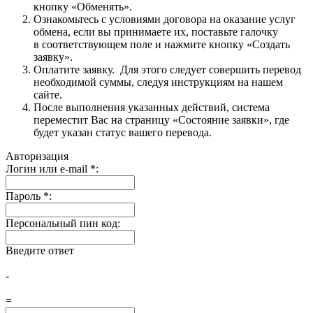
кнопку «Обменять».
Ознакомьтесь с условиями договора на оказание услуг
обмена, если вы принимаете их, поставьте галочку
в соответствующем поле и нажмите кнопку «Создать
заявку».
Оплатите заявку. Для этого следует совершить перевод
необходимой суммы, следуя инструкциям на нашем
сайте.
После выполнения указанных действий, система
переместит Вас на страницу «Состояние заявки», где
будет указан статус вашего перевода.
Авторизация
Логин или e-mail
*
:
Пароль
*
:
Персональный пин код:
Введите ответ
-
=