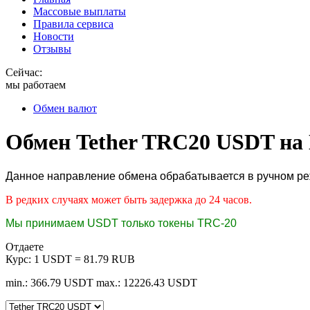
Массовые выплаты
Правила сервиса
Новости
Отзывы
Сейчас:
мы работаем
Обмен валют
Обмен Tether TRC20 USDT на
Данное направление обмена обрабатывается в ручном режи
В редких случаях может быть задержка до 24 часов.
Мы принимаем USDT только токены TRC-20
Отдаете
Курс:
1 USDT = 81.79 RUB
min.: 366.79 USDT
max.: 12226.43 USDT