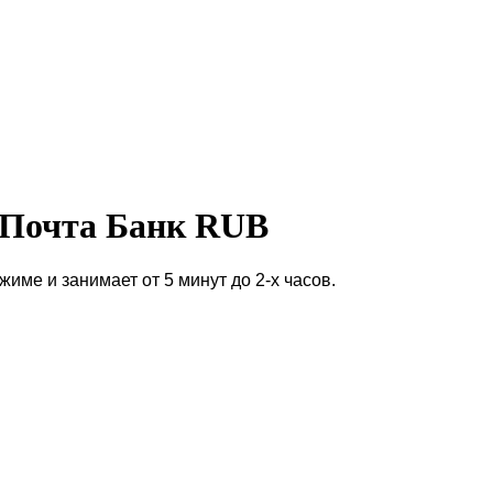
 Почта Банк RUB
ме и занимает от 5 минут до 2-х часов.