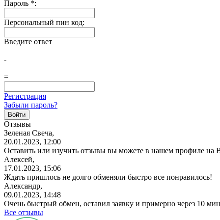
Пароль
*
:
Персональный пин код:
Введите ответ
-
=
Регистрация
Забыли пароль?
Отзывы
Зеленая Свеча,
20.01.2023, 12:00
Оставить или изучить отзывы вы можете в нашем профиле на Bes
Алексей,
17.01.2023, 15:06
Ждать пришлось не долго обменяли быстро все понравилось!
Александр,
09.01.2023, 14:48
Очень быстрый обмен, оставил заявку и примерно через 10 ми
Все отзывы