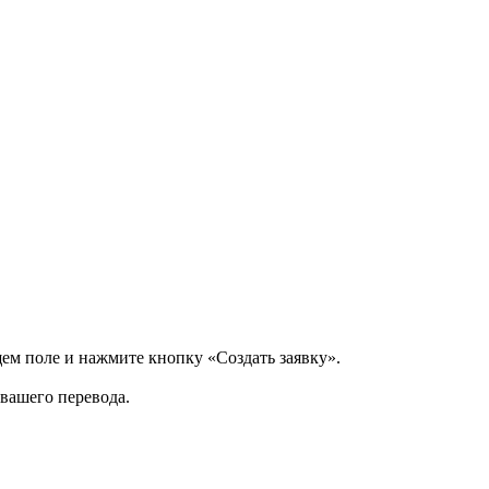
щем поле и нажмите кнопку «Создать заявку».
 вашего перевода.