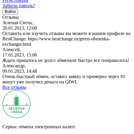
Регистрация
Забыли пароль?
Отзывы
Зеленая Свеча,
20.01.2023, 12:00
Оставить или изучить отзывы вы можете в нашем профиле на
BestChange: https://www.bestchange.ru/green-obmenka-
exchanger.html
Алексей,
17.01.2023, 15:06
Ждать пришлось не долго обменяли быстро все понравилось!
Александр,
09.01.2023, 14:48
Очень быстрый обмен, оставил заявку и примерно через 10
минут уже получил деньги на QIWI.
Все отзывы
Сервис обмена электронных валют.