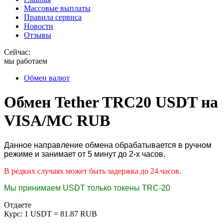
Массовые выплаты
Правила сервиса
Новости
Отзывы
Сейчас:
мы работаем
Обмен валют
Обмен Tether TRC20 USDT на
VISA/MC RUB
Данное направление обмена обрабатывается в ручном
режиме и занимает от 5 минут до 2-х часов.
В редких случаях может быть задержка до 24 часов.
Мы принимаем USDT только токены TRC-20
Отдаете
Курс:
1 USDT = 81.87 RUB