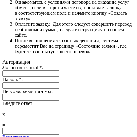
Ознакомьтесь с условиями договора на оказание услуг
обмена, если вы принимаете их, поставьте галочку
в соответствующем поле и нажмите кнопку «Создать
заявку».
Оплатите заявку. Для этого следует совершить перевод
необходимой суммы, следуя инструкциям на нашем
сайте.
После выполнения указанных действий, система
переместит Вас на страницу «Состояние заявки», где
будет указан статус вашего перевода.
Авторизация
Логин или e-mail
*
:
Пароль
*
:
Персональный пин код:
Введите ответ
x
=